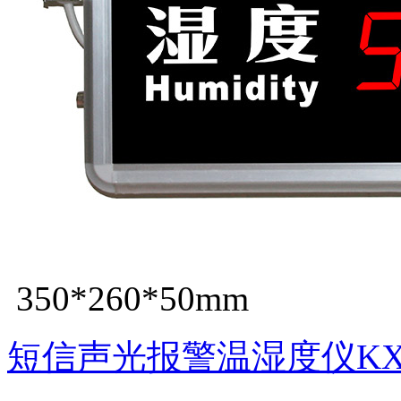
350*260*50mm
短信声光报警温湿度仪KXS