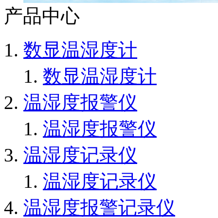
产品中心
数显温湿度计
数显温湿度计
温湿度报警仪
温湿度报警仪
温湿度记录仪
温湿度记录仪
温湿度报警记录仪