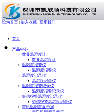
设为首页
|
加入收藏
|
联系我们
首页
产品中心
数显温湿度计
数显温湿度计
温湿度报警仪
温湿度报警仪
温湿度记录仪
温湿度记录仪
温湿度报警记录仪
温湿度报警记录仪
短信报警温湿度记录仪
短信报警温湿度记录仪
审讯温湿度显示屏