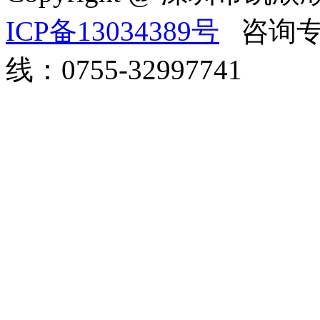
ICP备13034389号
咨询专线
线：0755-32997741