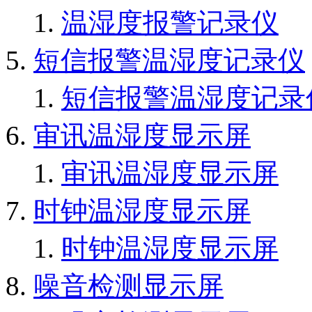
温湿度报警记录仪
短信报警温湿度记录仪
短信报警温湿度记录
审讯温湿度显示屏
审讯温湿度显示屏
时钟温湿度显示屏
时钟温湿度显示屏
噪音检测显示屏