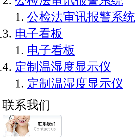
公检法审讯报警系统
公检法审讯报警系统
电子看板
电子看板
定制温湿度显示仪
定制温湿度显示仪
联系我们