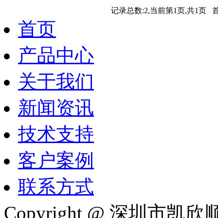
记录总数:2,当前第1页,共1页
首页
产品中心
关于我们
新闻资讯
技术支持
客户案例
联系方式
Copyright @ 深