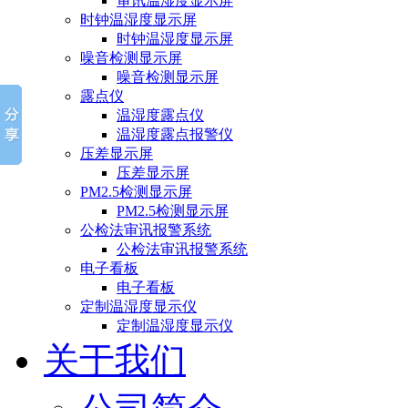
审讯温湿度显示屏
时钟温湿度显示屏
时钟温湿度显示屏
噪音检测显示屏
噪音检测显示屏
露点仪
温湿度露点仪
温湿度露点报警仪
压差显示屏
压差显示屏
PM2.5检测显示屏
PM2.5检测显示屏
公检法审讯报警系统
公检法审讯报警系统
电子看板
电子看板
定制温湿度显示仪
定制温湿度显示仪
关于我们