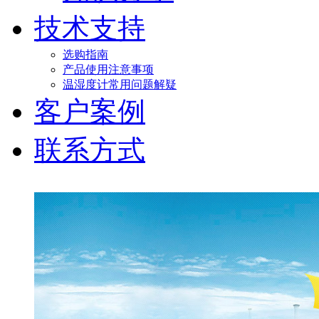
技术支持
选购指南
产品使用注意事项
温湿度计常用问题解疑
客户案例
联系方式