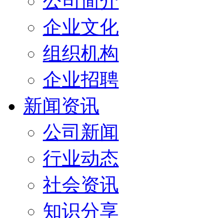
公司简介
企业文化
组织机构
企业招聘
新闻资讯
公司新闻
行业动态
社会资讯
知识分享