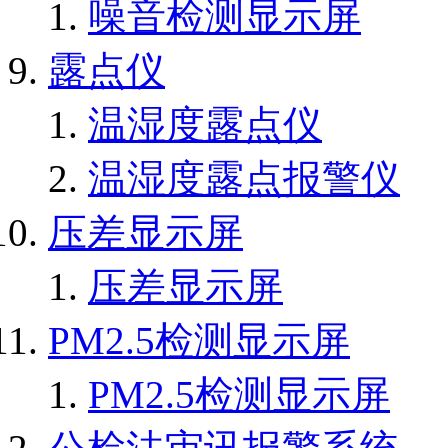
噪音检测显示屏
露点仪
温湿度露点仪
温湿度露点报警仪
压差显示屏
压差显示屏
PM2.5检测显示屏
PM2.5检测显示屏