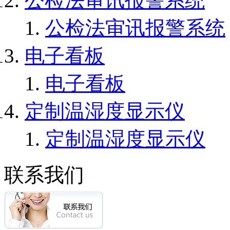
公检法审讯报警系统
公检法审讯报警系统
电子看板
电子看板
定制温湿度显示仪
定制温湿度显示仪
联系我们