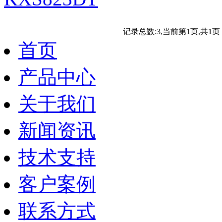
记录总数:3,当前第1页,共
首页
产品中心
关于我们
新闻资讯
技术支持
客户案例
联系方式