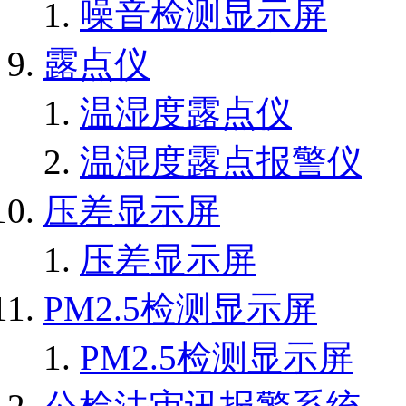
噪音检测显示屏
露点仪
温湿度露点仪
温湿度露点报警仪
压差显示屏
压差显示屏
PM2.5检测显示屏
PM2.5检测显示屏