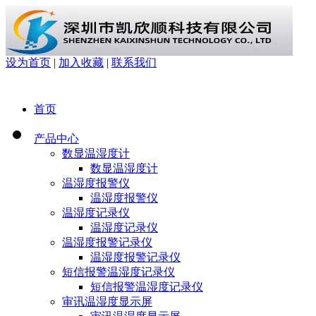
设为首页
|
加入收藏
|
联系我们
首页
产品中心
数显温湿度计
数显温湿度计
温湿度报警仪
温湿度报警仪
温湿度记录仪
温湿度记录仪
温湿度报警记录仪
温湿度报警记录仪
短信报警温湿度记录仪
短信报警温湿度记录仪
审讯温湿度显示屏