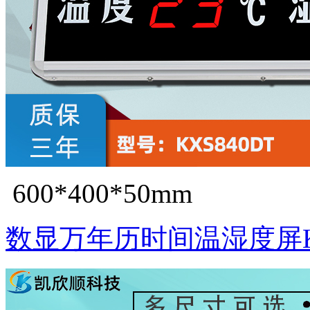
600*400*50mm
数显万年历时间温湿度屏KX