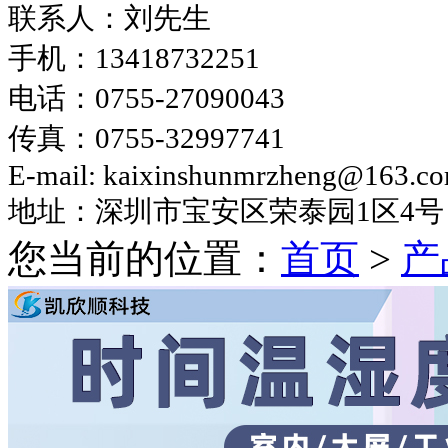
联系人：刘先生
手机：
13418732251
电话：
0755-27090043
传真：
0755-32997741
E-mail: kaixinshunmrzheng@163.c
地址：深圳市宝安区荣泰园
1区4号
您当前的位置：
首页
>
产