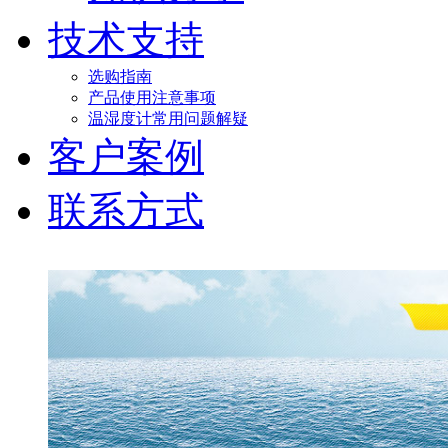
技术支持
选购指南
产品使用注意事项
温湿度计常用问题解疑
客户案例
联系方式