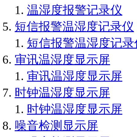
温湿度报警记录仪
短信报警温湿度记录仪
短信报警温湿度记录
审讯温湿度显示屏
审讯温湿度显示屏
时钟温湿度显示屏
时钟温湿度显示屏
噪音检测显示屏