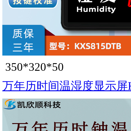
350*320*50
万年历时间温湿度显示屏KX