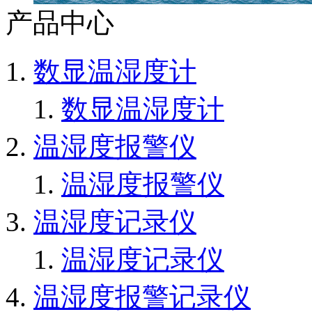
产品中心
数显温湿度计
数显温湿度计
温湿度报警仪
温湿度报警仪
温湿度记录仪
温湿度记录仪
温湿度报警记录仪