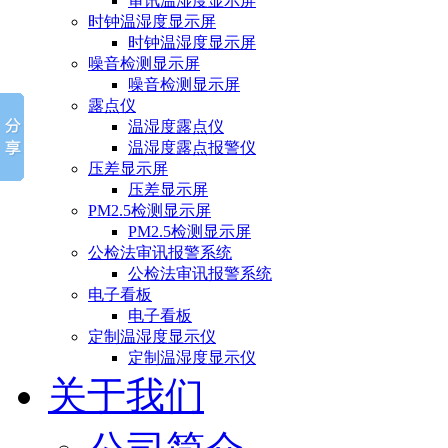
审讯温湿度显示屏
时钟温湿度显示屏
时钟温湿度显示屏
噪音检测显示屏
噪音检测显示屏
露点仪
温湿度露点仪
温湿度露点报警仪
压差显示屏
压差显示屏
PM2.5检测显示屏
PM2.5检测显示屏
公检法审讯报警系统
公检法审讯报警系统
电子看板
电子看板
定制温湿度显示仪
定制温湿度显示仪
关于我们