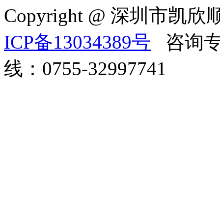
Copyright @ 深
ICP备13034389号
咨询专线
线：0755-32997741