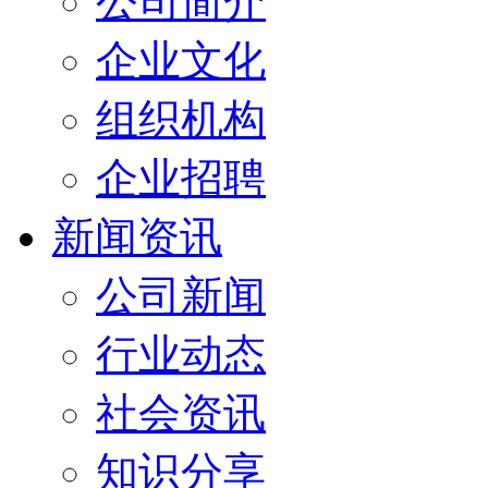
公司简介
企业文化
组织机构
企业招聘
新闻资讯
公司新闻
行业动态
社会资讯
知识分享