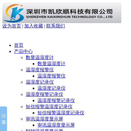
设为首页
|
加入收藏
|
联系我们
首页
产品中心
数显温湿度计
数显温湿度计
温湿度报警仪
温湿度报警仪
温湿度记录仪
温湿度记录仪
温湿度报警记录仪
温湿度报警记录仪
短信报警温湿度记录仪
短信报警温湿度记录仪
审讯温湿度显示屏
审讯温湿度显示屏