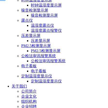
时钟温湿度显示屏
时钟温湿度显示屏
噪音检测显示屏
噪音检测显示屏
露点仪
温湿度露点仪
温湿度露点报警仪
压差显示屏
压差显示屏
PM2.5检测显示屏
PM2.5检测显示屏
公检法审讯报警系统
公检法审讯报警系统
电子看板
电子看板
定制温湿度显示仪
定制温湿度显示仪
关于我们
公司简介
企业文化
组织机构
企业招聘