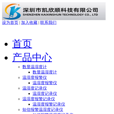
设为首页
|
加入收藏
|
联系我们
首页
产品中心
数显温湿度计
数显温湿度计
温湿度报警仪
温湿度报警仪
温湿度记录仪
温湿度记录仪
温湿度报警记录仪
温湿度报警记录仪
短信报警温湿度记录仪