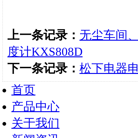
上一条记录：
无尘车间
度计KXS808D
下一条记录：
松下电器
首页
产品中心
关于我们