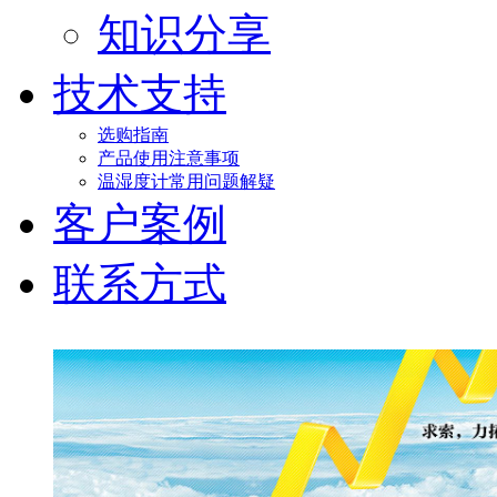
知识分享
技术支持
选购指南
产品使用注意事项
温湿度计常用问题解疑
客户案例
联系方式