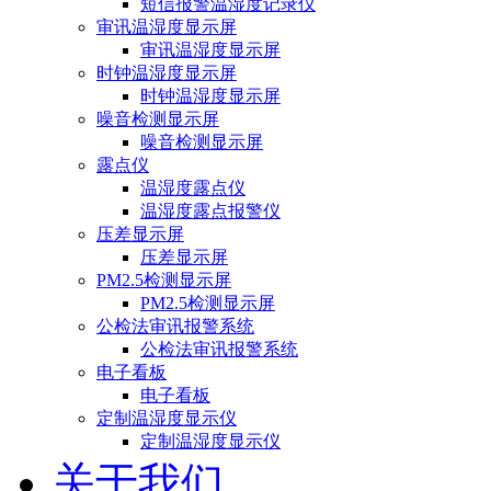
短信报警温湿度记录仪
审讯温湿度显示屏
审讯温湿度显示屏
时钟温湿度显示屏
时钟温湿度显示屏
噪音检测显示屏
噪音检测显示屏
露点仪
温湿度露点仪
温湿度露点报警仪
压差显示屏
压差显示屏
PM2.5检测显示屏
PM2.5检测显示屏
公检法审讯报警系统
公检法审讯报警系统
电子看板
电子看板
定制温湿度显示仪
定制温湿度显示仪
关于我们