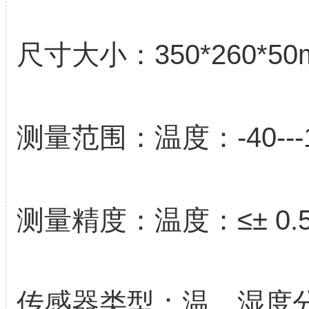
尺寸大小：350*260*50
测量范围：温度：-40---
测量精度：温度：≤± 0.
传感器类型：温、湿度