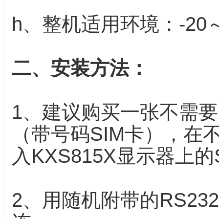
h、整机适用环境：-20
二、安装方法：
1、建议购买一张不需要
（带号码SIM卡），在
入KXS815X显示器上
2、用随机附带的RS2