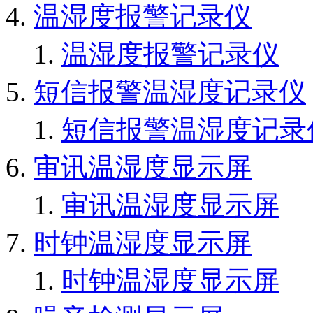
温湿度报警记录仪
温湿度报警记录仪
短信报警温湿度记录仪
短信报警温湿度记录
审讯温湿度显示屏
审讯温湿度显示屏
时钟温湿度显示屏
时钟温湿度显示屏