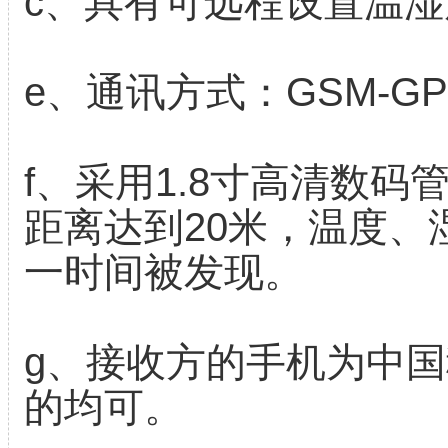
c、具有可远程设置温
e、通讯方式：GSM-G
f、采用1.8寸高清数
距离达到20米，温度、
一时间被发现。
g、接收方的手机为中
的均可。