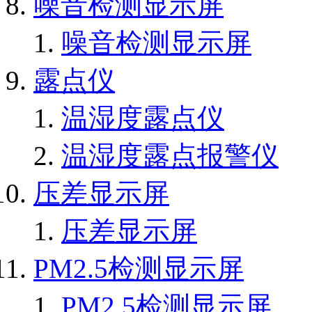
噪音检测显示屏
噪音检测显示屏
露点仪
温湿度露点仪
温湿度露点报警仪
压差显示屏
压差显示屏
PM2.5检测显示屏
PM2.5检测显示屏