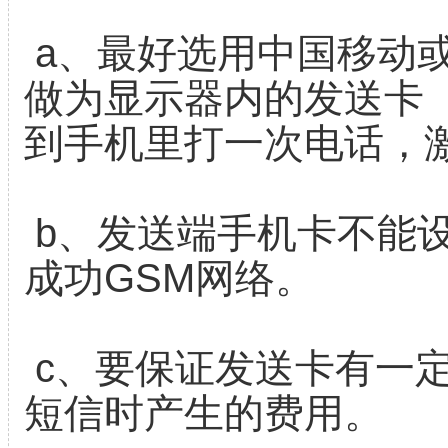
a、最好选用中国移动或
做为显示器内的发送卡
到手机里打一次电话，
b、发送端手机卡不能
成功GSM网络。
c、要保证发送卡有一
短信时产生的费用。