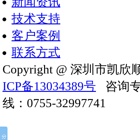
新闻资讯
技术支持
客户案例
联系方式
Copyright @ 深
ICP备13034389号
咨询专线
线：0755-32997741