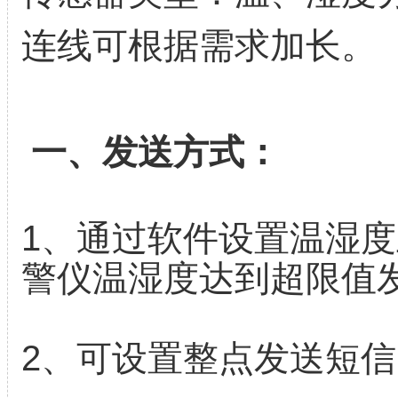
连线可根据需求加长。
一、发送方式：
1、通过软件设置温湿
警仪温湿度达到超限值
2、可设置整点发送短