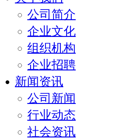
公司简介
企业文化
组织机构
企业招聘
新闻资讯
公司新闻
行业动态
社会资讯