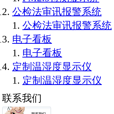
公检法审讯报警系统
公检法审讯报警系统
电子看板
电子看板
定制温湿度显示仪
定制温湿度显示仪
联系我们