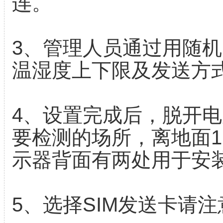
连。
3、管理人员通过用随
温湿度上下限及发送方
4、设置完成后，脱开
要检测的场所，离地面1
示器背面有两处用于安
5、选择SIM发送卡请