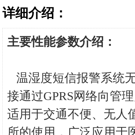
详细介绍：
主要性能参数介绍：
温湿度短信报警系统无
接通过GPRS网络向管
适用于交通不便、无人值
所的使用，广泛应用于