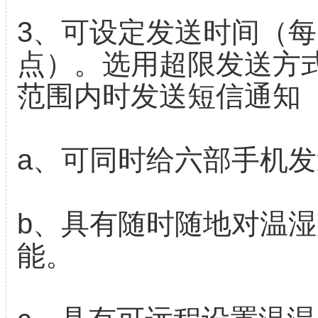
3、可设定发送时间（每
点）。选用超限发送方
范围内时发送短信通知
a、可同时给六部手机
b、具有随时随地对温
能。