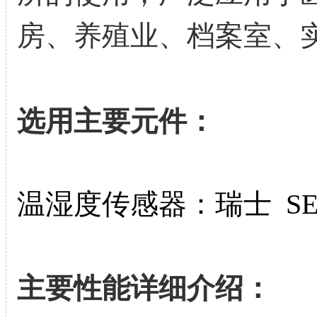
房、养殖业、档案室、
选用主要元件：
温湿度传感器：瑞士 SEN
主要性能详细介绍：