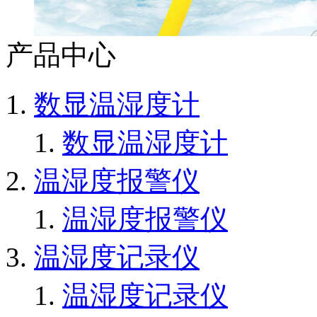
产品中心
数显温湿度计
数显温湿度计
温湿度报警仪
温湿度报警仪
温湿度记录仪
温湿度记录仪