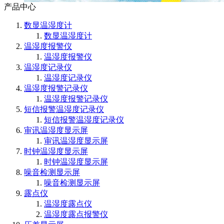
产品中心
数显温湿度计
数显温湿度计
温湿度报警仪
温湿度报警仪
温湿度记录仪
温湿度记录仪
温湿度报警记录仪
温湿度报警记录仪
短信报警温湿度记录仪
短信报警温湿度记录仪
审讯温湿度显示屏
审讯温湿度显示屏
时钟温湿度显示屏
时钟温湿度显示屏
噪音检测显示屏
噪音检测显示屏
露点仪
温湿度露点仪
温湿度露点报警仪