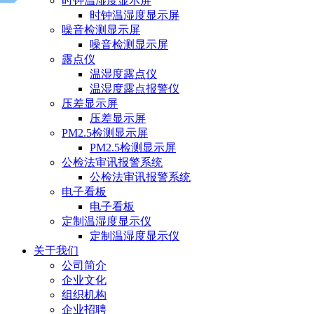
时钟温湿度显示屏
时钟温湿度显示屏
噪音检测显示屏
噪音检测显示屏
露点仪
温湿度露点仪
温湿度露点报警仪
压差显示屏
压差显示屏
PM2.5检测显示屏
PM2.5检测显示屏
公检法审讯报警系统
公检法审讯报警系统
电子看板
电子看板
定制温湿度显示仪
定制温湿度显示仪
关于我们
公司简介
企业文化
组织机构
企业招聘