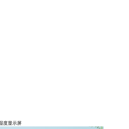
湿度显示屏