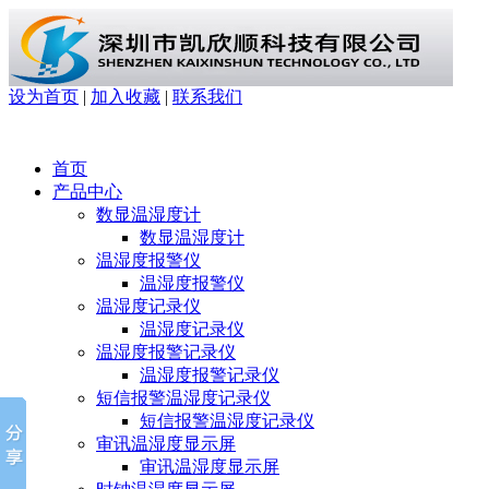
设为首页
|
加入收藏
|
联系我们
首页
产品中心
数显温湿度计
数显温湿度计
温湿度报警仪
温湿度报警仪
温湿度记录仪
温湿度记录仪
温湿度报警记录仪
温湿度报警记录仪
短信报警温湿度记录仪
短信报警温湿度记录仪
审讯温湿度显示屏
审讯温湿度显示屏