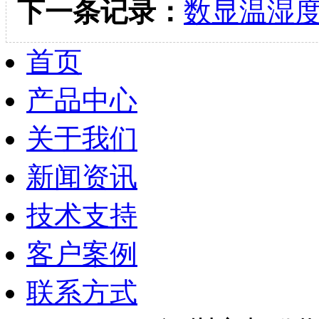
下一条记录：
数显温湿度
首页
产品中心
关于我们
新闻资讯
技术支持
客户案例
联系方式