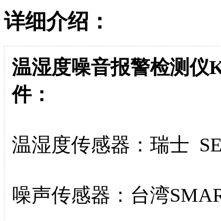
详细介绍：
温湿度噪音报警检测仪KX
件：
温湿度传感器：瑞士 SEN
噪声传感器：台湾SMART