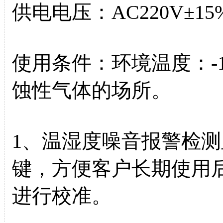
供电电压：AC220V±15
使用条件：环境温度：-1
蚀性气体的场所。
1、温湿度噪音报警检
键，方便客户长期使用
进行校准。