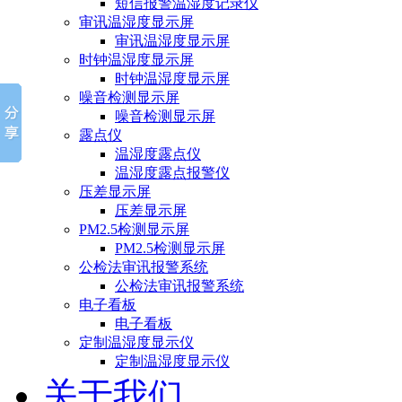
短信报警温湿度记录仪
审讯温湿度显示屏
审讯温湿度显示屏
时钟温湿度显示屏
时钟温湿度显示屏
噪音检测显示屏
噪音检测显示屏
露点仪
温湿度露点仪
温湿度露点报警仪
压差显示屏
压差显示屏
PM2.5检测显示屏
PM2.5检测显示屏
公检法审讯报警系统
公检法审讯报警系统
电子看板
电子看板
定制温湿度显示仪
定制温湿度显示仪
关于我们