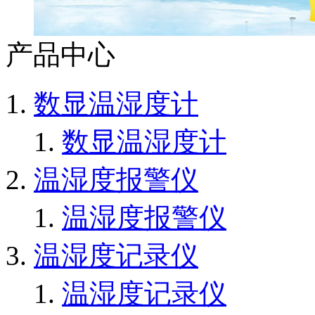
产品中心
数显温湿度计
数显温湿度计
温湿度报警仪
温湿度报警仪
温湿度记录仪
温湿度记录仪