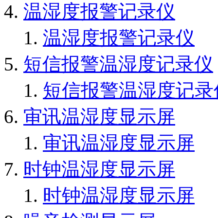
温湿度报警记录仪
温湿度报警记录仪
短信报警温湿度记录仪
短信报警温湿度记录
审讯温湿度显示屏
审讯温湿度显示屏
时钟温湿度显示屏
时钟温湿度显示屏