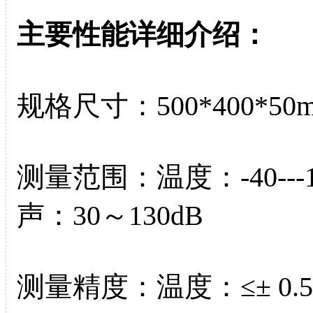
主要性能详细介绍：
规格尺寸：500*400*50
测量范围：温度：-40---1
声：30～130dB
测量精度：温度：≤± 0.