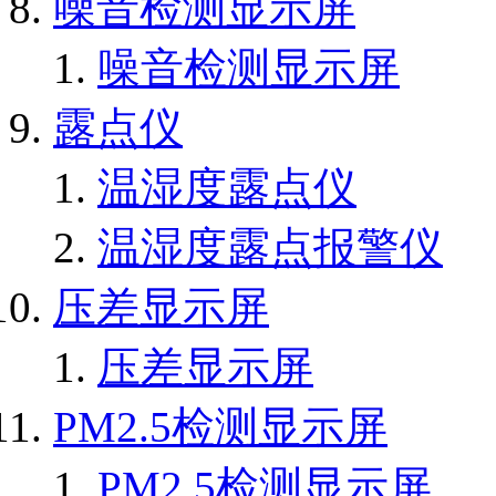
噪音检测显示屏
噪音检测显示屏
露点仪
温湿度露点仪
温湿度露点报警仪
压差显示屏
压差显示屏
PM2.5检测显示屏
PM2.5检测显示屏