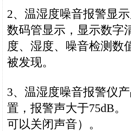
2、温湿度噪音报警显示屏
数码管显示，显示数字清
度、湿度、噪音检测数
被发现。
3、温湿度噪音报警仪
置，报警声大于75dB
可以关闭声音）。