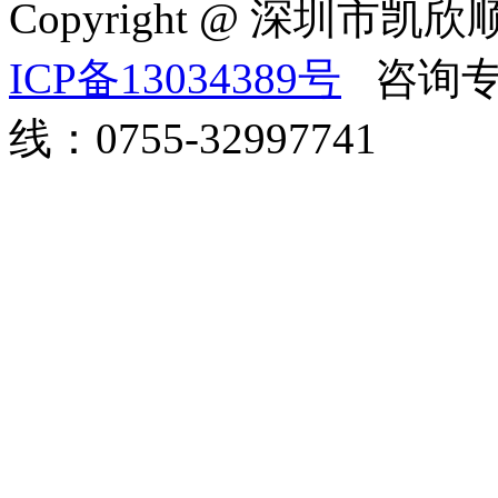
Copyright @ 深
ICP备13034389号
咨询专线
线：0755-32997741