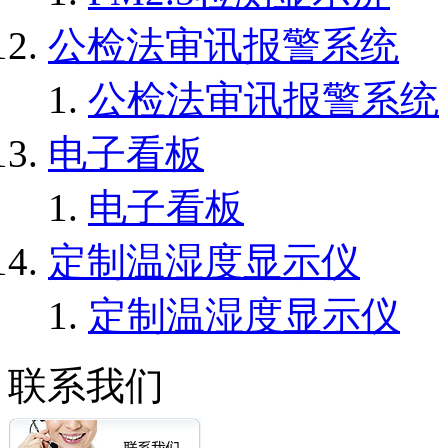
公检法审讯报警系统
公检法审讯报警系统
电子看板
电子看板
定制温湿度显示仪
定制温湿度显示仪
联系我们