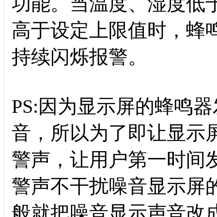
功能。当温度、湿度低
高于设定上限值时，蜂
持续闪烁报警。
PS:因为显示屏的蜂鸣
音，所以为了即让显示
警声，让用户第一时间
警声不干扰噪音显示屏
般就把噪音显示声音改