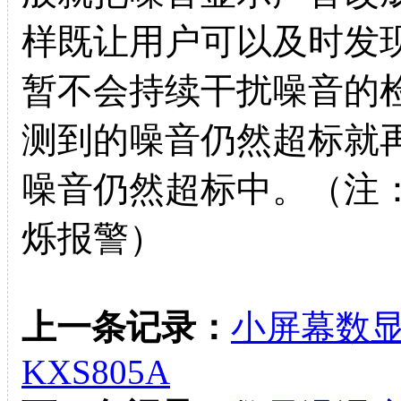
样既让用户可以及时发
暂不会持续干扰噪音的检
测到的噪音仍然超标就
噪音仍然超标中。（注
烁报警）
上一条记录：
小屏幕数显
KXS805A