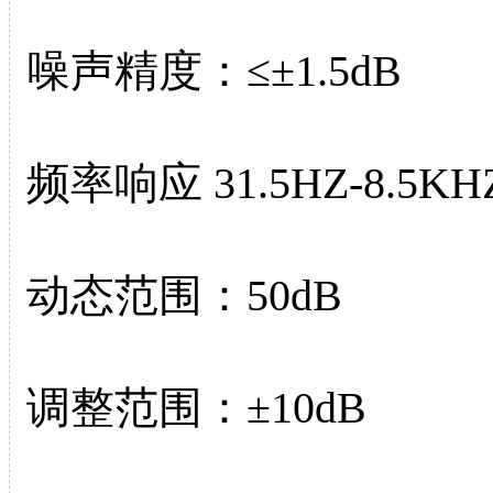
噪声精度：≤±1.5dB
频率响应 31.5HZ-8.5KH
动态范围：50dB
调整范围：±10dB