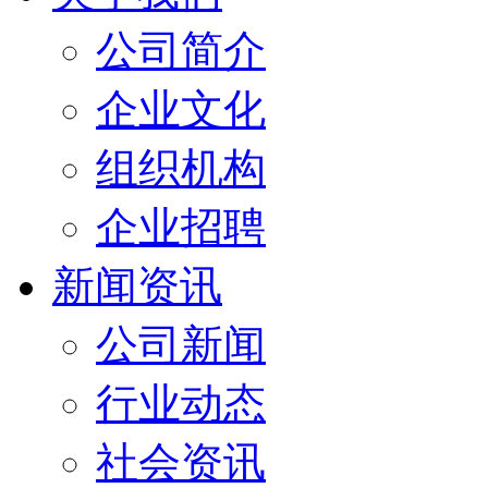
公司简介
企业文化
组织机构
企业招聘
新闻资讯
公司新闻
行业动态
社会资讯