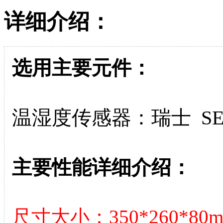
详细介绍：
选用主要元件：
温湿度传感器：瑞士 SEN
主要性能详细介绍：
尺寸大小：350*260*80