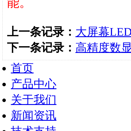
能。
上一条记录：
大屏幕LED
下一条记录：
高精度数显
首页
产品中心
关于我们
新闻资讯