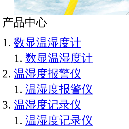
产品中心
数显温湿度计
数显温湿度计
温湿度报警仪
温湿度报警仪
温湿度记录仪
温湿度记录仪