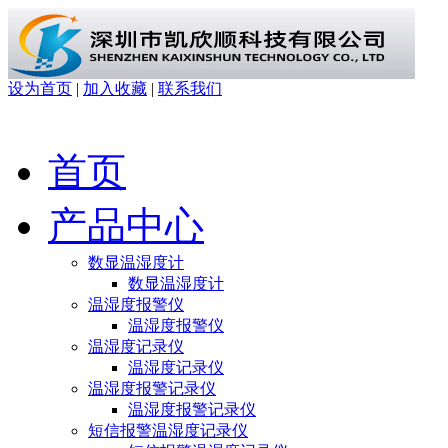
设为首页
|
加入收藏
|
联系我们
首页
产品中心
数显温湿度计
数显温湿度计
温湿度报警仪
温湿度报警仪
温湿度记录仪
温湿度记录仪
温湿度报警记录仪
温湿度报警记录仪
短信报警温湿度记录仪