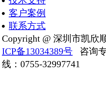
技术支持
客户案例
联系方式
Copyright @ 深
ICP备13034389号
咨询专线
线：0755-32997741