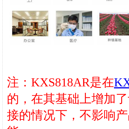
注：KXS818AR是在
KX
的，在其基础上增加了
接的情况下，不影响产