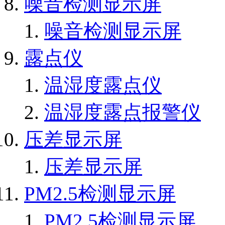
噪音检测显示屏
噪音检测显示屏
露点仪
温湿度露点仪
温湿度露点报警仪
压差显示屏
压差显示屏
PM2.5检测显示屏
PM2.5检测显示屏