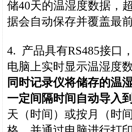
储40天的温湿度数据，
据会自动保存并覆盖最
4. 产品具有RS485
电脑上实时显示温湿度
同时记录仪将储存的温
一定间隔时间自动导入
天（时间）或按月（时
格，并通过电脑进行打