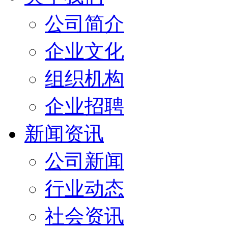
公司简介
企业文化
组织机构
企业招聘
新闻资讯
公司新闻
行业动态
社会资讯