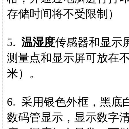
存储时间将不受限制）
5.
温湿度
传感器和显示
测量点和显示屏可放在不
米）。
6.
采用银色外框，黑底白
数码管显示，显示数字清