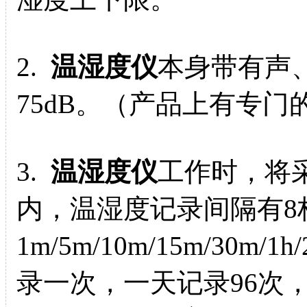
2.
温湿度仪
本身带有声
75dB。（产品上有专
3.
温湿度仪
工作时，将
内，温湿度记录间隔有8
1m/5m/10m/15m/30m
录一次，一天记录96次