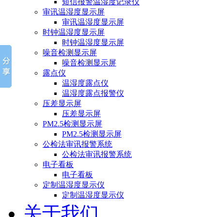
短信报警温湿度记录仪
审讯温湿度显示屏
审讯温湿度显示屏
时钟温湿度显示屏
时钟温湿度显示屏
噪音检测显示屏
噪音检测显示屏
露点仪
温湿度露点仪
温湿度露点报警仪
压差显示屏
压差显示屏
PM2.5检测显示屏
PM2.5检测显示屏
公检法审讯报警系统
公检法审讯报警系统
电子看板
电子看板
定制温湿度显示仪
定制温湿度显示仪
关于我们