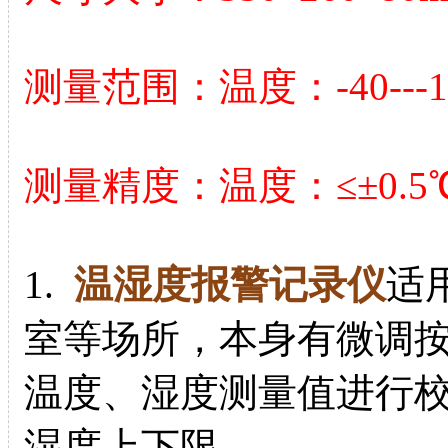
测量范围：温度：-40---1
测量精度：温度：≤±0.5
1.
温湿度报警记录仪
适
室等场所，本身有微调
温度、湿度测量值进行
湿度上下限。