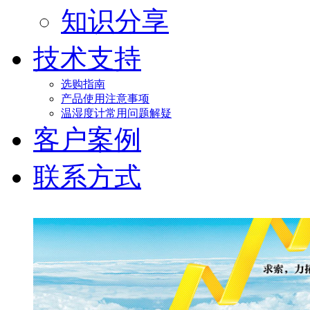
知识分享
技术支持
选购指南
产品使用注意事项
温湿度计常用问题解疑
客户案例
联系方式