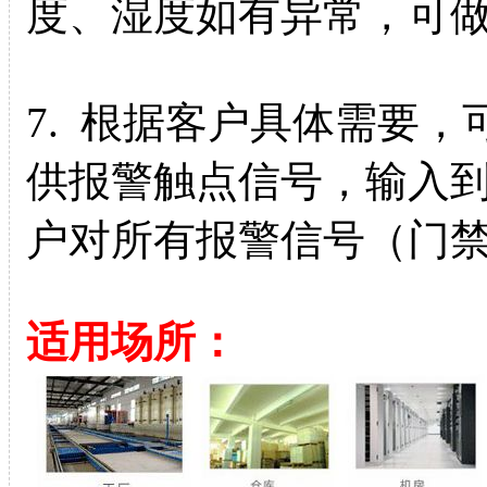
度、湿度如有异常，可
7. 根据客户具体需要
供报警触点信号，输入
户对所有报警信号（门
适用场所：