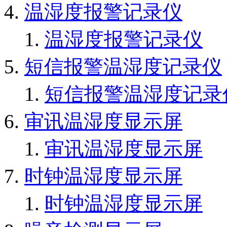
温湿度报警记录仪
温湿度报警记录仪
短信报警温湿度记录仪
短信报警温湿度记录
审讯温湿度显示屏
审讯温湿度显示屏
时钟温湿度显示屏
时钟温湿度显示屏