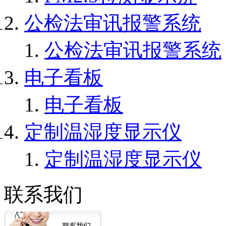
公检法审讯报警系统
公检法审讯报警系统
电子看板
电子看板
定制温湿度显示仪
定制温湿度显示仪
联系我们